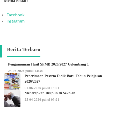
Media Sosial :
Facebook
Instagram
Berita Terbaru
Pengumuman Hasil SPMB 2026/2027 Gelombang 1
25-06-2026 pukul 13:38
Penerimaan Peserta Didik Baru Tahun Pelajaran
2026/2027
01-06-2026 pukul 19:01
Menerapkan Disiplin di Sekolah
25-04-2020 pukul 09:21