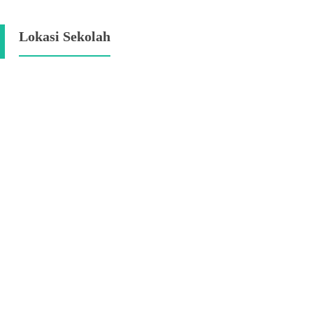
Lokasi Sekolah